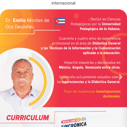
internacional