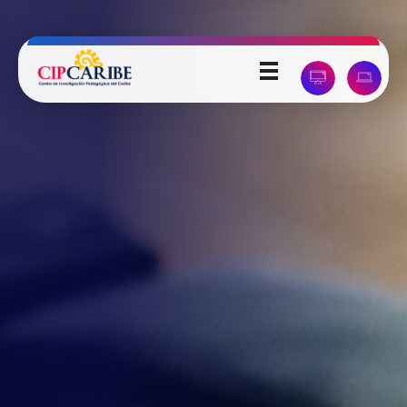
Universidad Pedagógica del Caribe