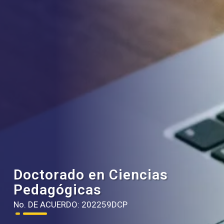
Doctorado en Ciencias
Pedagógicas
No. DE ACUERDO: 202259DCP