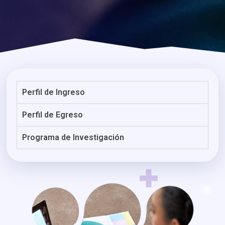
Perfil de Ingreso
Perfil de Egreso
Programa de Investigación