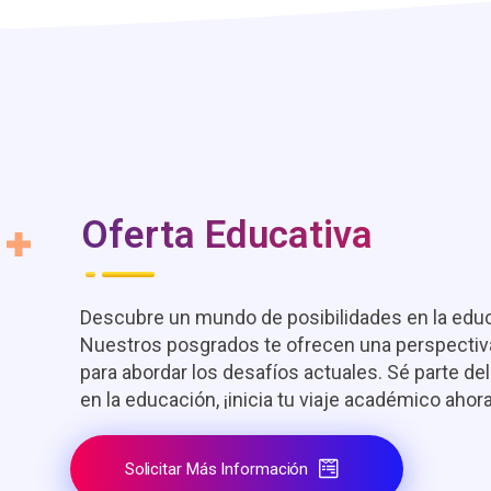
Oferta Educativa
Descubre un mundo de posibilidades en la edu
Nuestros posgrados te ofrecen una perspectiv
para abordar los desafíos actuales. Sé parte de
en la educación, ¡inicia tu viaje académico ahora
Solicitar Más Información