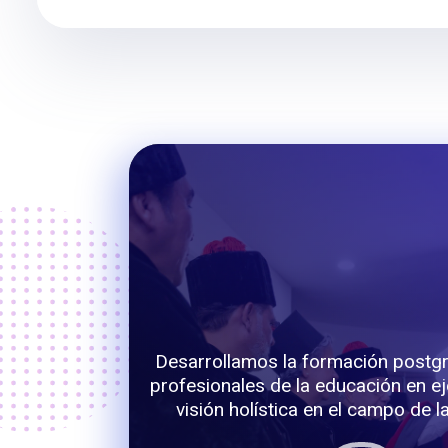
Desarrollamos la formación postg
profesionales de la educación en ej
visión holística en el campo de l