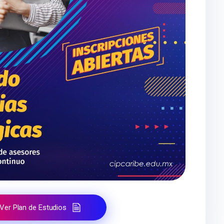
Ver Plan de Estudios