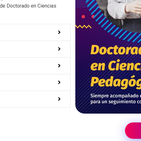
 de Doctorado en Ciencias