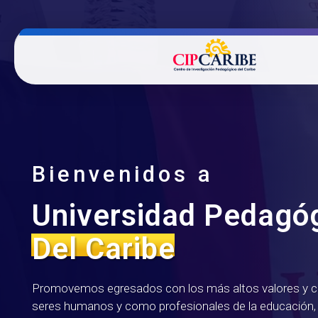
Universidad Pedagógica del Caribe
Bienvenidos a
Universidad Pedagó
Del Caribe
Promovemos egresados con los más altos valores y
seres humanos y como profesionales de la educación, 