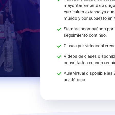
mayoritariamente de orige
currículum extenso ya que
mundo y por supuesto en 
Siempre acompañado por n
seguimiento continuo.
Clases por videoconferenci
Videos de clases disponibl
consultarlos cuando requi
Aula virtual disponible las
académico.