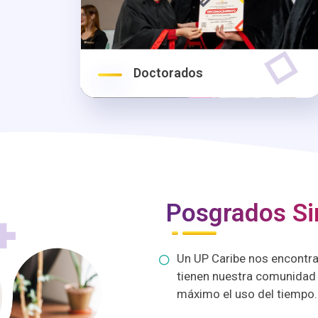
Doctorados
Posgrados Si
Un UP Caribe nos encontr
tienen nuestra comunidad e
máximo el uso del tiempo.