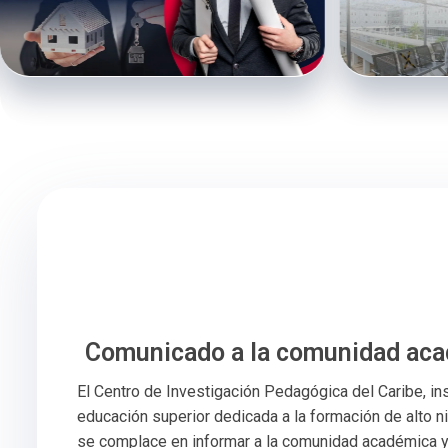
Comunicado a la comunidad ac
El Centro de Investigación Pedagógica del Caribe, in
educación superior dedicada a la formación de alto n
se complace en informar a la comunidad académica y