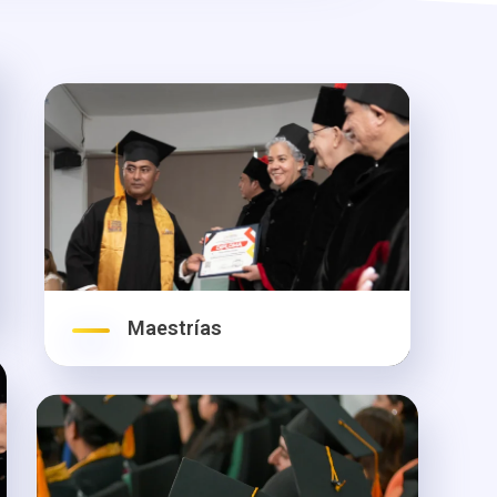
Maestrías