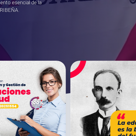
ento esencial de la
RIBEÑA.