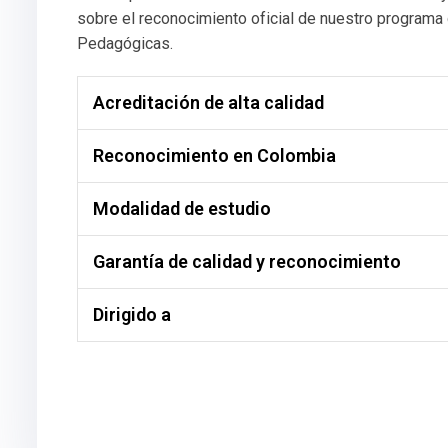
sobre el reconocimiento oficial de nuestro programa
Pedagógicas.
Acreditación de alta calidad
Reconocimiento en Colombia
Modalidad de estudio
Garantía de calidad y reconocimiento
Dirigido a