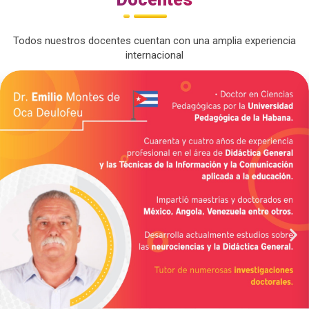
Todos nuestros docentes cuentan con una amplia experiencia
internacional