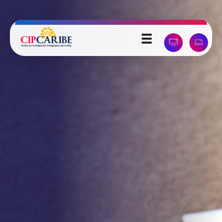
Universidad Pedagógica del Caribe