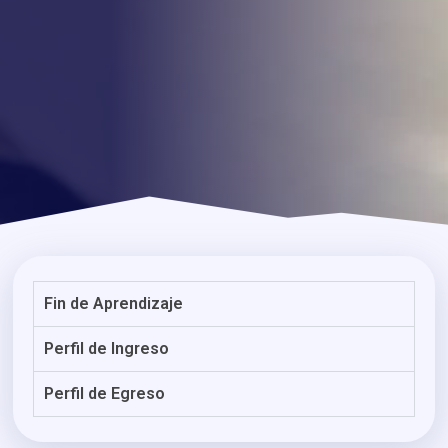
Fin de Aprendizaje
Perfil de Ingreso
Perfil de Egreso