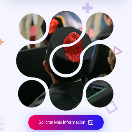
Solicitar Más Información