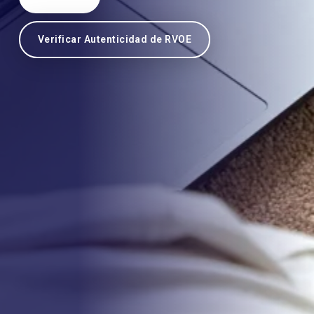
Verificar Autenticidad de RVOE