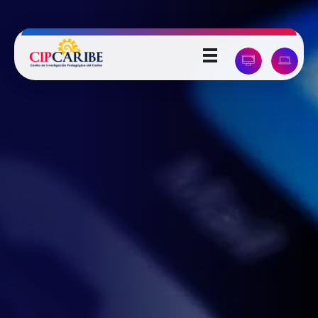
Universidad Pedagógica del Caribe