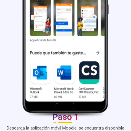
Paso 1
Descarga la aplicación móvil Moodle, se encuentra disponible