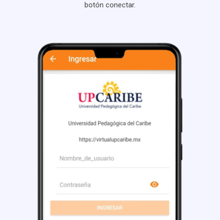
botón conectar.