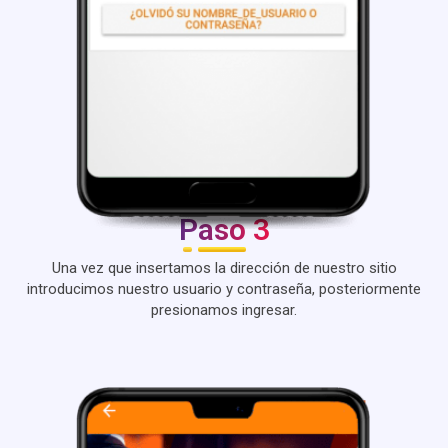
Paso 3
Una vez que insertamos la dirección de nuestro sitio
introducimos nuestro usuario y contraseña, posteriormente
presionamos ingresar.