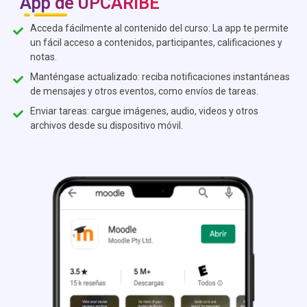
App de UPCARIBE
Acceda fácilmente al contenido del curso: La app te permite
un fácil acceso a contenidos, participantes, calificaciones y
notas.
Manténgase actualizado: reciba notificaciones instantáneas
de mensajes y otros eventos, como envíos de tareas.
Enviar tareas: cargue imágenes, audio, videos y otros
archivos desde su dispositivo móvil.