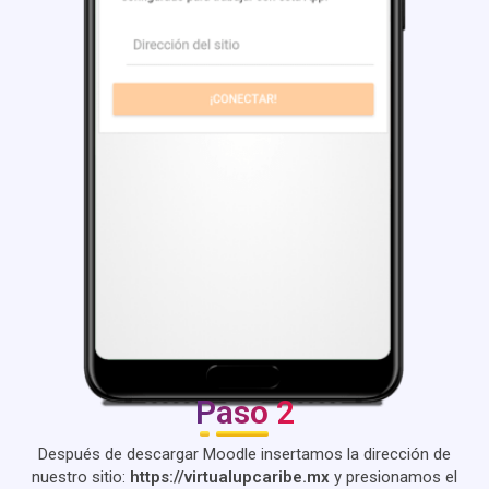
Paso 2
Después de descargar Moodle insertamos la dirección de
nuestro sitio:
https://virtualupcaribe.mx
y presionamos el