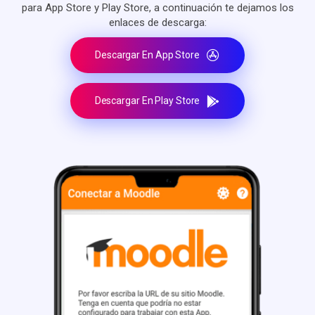
para App Store y Play Store, a continuación te dejamos los
enlaces de descarga:
Descargar En App Store
Descargar En Play Store