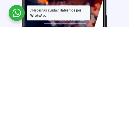
¿Necesitas ayuda?
Hablemos por
WhatsApp