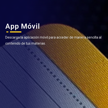
App Móvil
Descarga la aplicación móvil para acceder de manera sencilla al
contenido de tus materias.