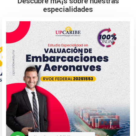
Descubre mÃ¡s sobre nuestras
especialidades