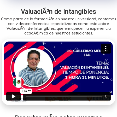
ValuaciÃ³n de Intangibles
Como parte de la formaciÃ³n en nuestra universidad, contamos
con videoconferencias especializadas como esta sobre
ValuaciÃ³n de Intangibles
, que enriquecen la experiencia
acadÃ©mica de nuestros estudiantes.