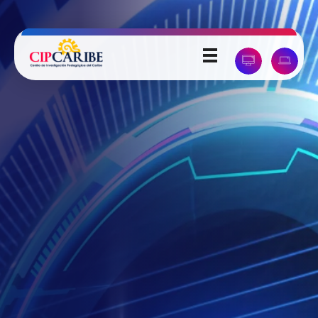
Universidad Pedagógica del Caribe