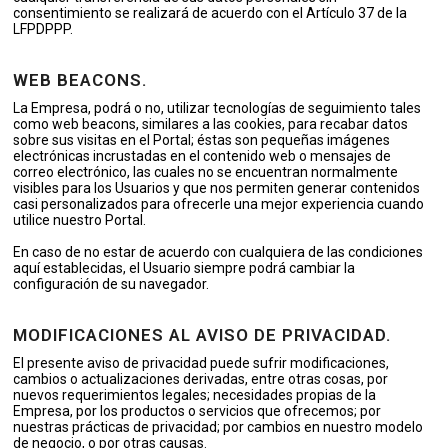
consentimiento se realizará de acuerdo con el Artículo 37 de la
LFPDPPP.
WEB BEACONS.
La Empresa, podrá o no, utilizar tecnologías de seguimiento tales
como web beacons, similares a las cookies, para recabar datos
sobre sus visitas en el Portal; éstas son pequeñas imágenes
electrónicas incrustadas en el contenido web o mensajes de
correo electrónico, las cuales no se encuentran normalmente
visibles para los Usuarios y que nos permiten generar contenidos
casi personalizados para ofrecerle una mejor experiencia cuando
utilice nuestro Portal.
En caso de no estar de acuerdo con cualquiera de las condiciones
aquí establecidas, el Usuario siempre podrá cambiar la
configuración de su navegador.
MODIFICACIONES AL AVISO DE PRIVACIDAD.
El presente aviso de privacidad puede sufrir modificaciones,
cambios o actualizaciones derivadas, entre otras cosas, por
nuevos requerimientos legales; necesidades propias de la
Empresa, por los productos o servicios que ofrecemos; por
nuestras prácticas de privacidad; por cambios en nuestro modelo
de negocio, o por otras causas.