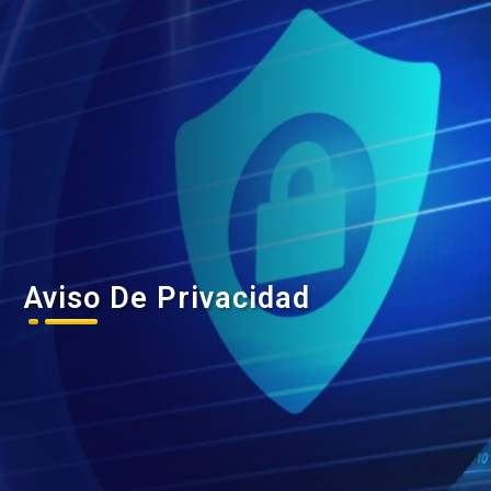
Aviso De Privacidad