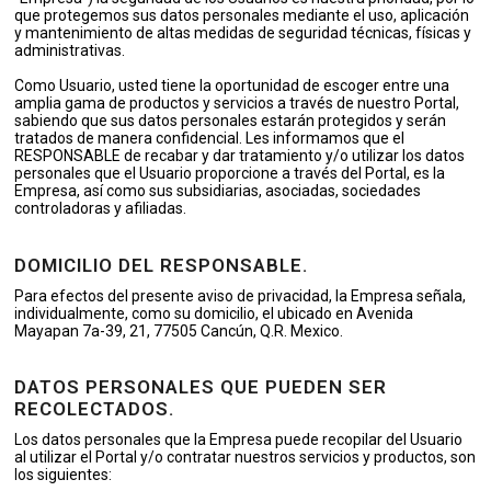
que protegemos sus datos personales mediante el uso, aplicación
y mantenimiento de altas medidas de seguridad técnicas, físicas y
administrativas.
Como Usuario, usted tiene la oportunidad de escoger entre una
amplia gama de productos y servicios a través de nuestro Portal,
sabiendo que sus datos personales estarán protegidos y serán
tratados de manera confidencial. Les informamos que el
RESPONSABLE de recabar y dar tratamiento y/o utilizar los datos
personales que el Usuario proporcione a través del Portal, es la
Empresa, así como sus subsidiarias, asociadas, sociedades
controladoras y afiliadas.
DOMICILIO DEL RESPONSABLE.
Para efectos del presente aviso de privacidad, la Empresa señala,
individualmente, como su domicilio, el ubicado en Avenida
Mayapan 7a-39, 21, 77505 Cancún, Q.R. Mexico.
DATOS PERSONALES QUE PUEDEN SER
RECOLECTADOS.
Los datos personales que la Empresa puede recopilar del Usuario
al utilizar el Portal y/o contratar nuestros servicios y productos, son
los siguientes: